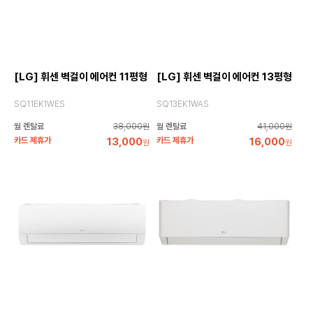
[LG] 휘센 벽걸이 에어컨 11평형
[LG] 휘센 벽걸이 에어컨 13평형
SQ11EK1WES
SQ13EK1WAS
월 렌탈료
38,000원
월 렌탈료
41,000원
카드 제휴가
13,000
카드 제휴가
16,000
원
원