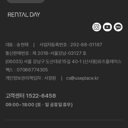
대표 : 송현재
사업자등록번호 : 292-88-01187
|
통신판매번호 : 제 2018-서울강남-03127 호
(06033) 서울 강남구 도산대로15길 40-1 (신사동)유즈플레이스
팩스 : 07086774305
개인정보관리책임자 : 서창원
cs@useplace.kr
|
고객센터 1522-6458
09:00~18:00 (토ㆍ일 공휴일 휴무)