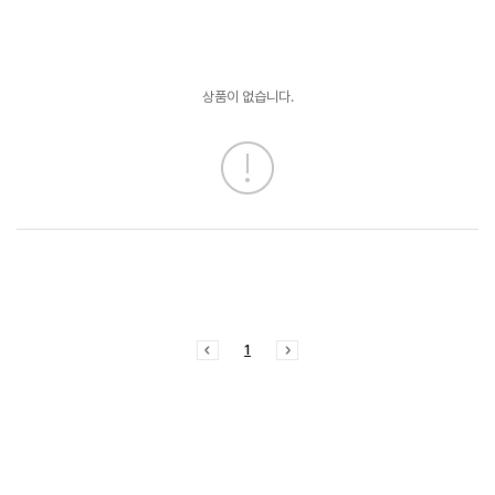
상품이 없습니다.
1