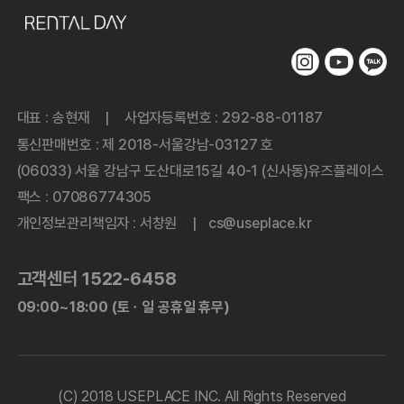
대표 : 송현재
사업자등록번호 : 292-88-01187
|
통신판매번호 : 제 2018-서울강남-03127 호
(06033) 서울 강남구 도산대로15길 40-1 (신사동)유즈플레이스
팩스 : 07086774305
개인정보관리책임자 : 서창원
cs@useplace.kr
|
고객센터 1522-6458
09:00~18:00 (토ㆍ일 공휴일 휴무)
(C) 2018 USEPLACE INC. All Rights Reserved