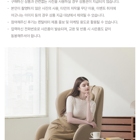
구매하신 상품과 관련없는 사진을 사용하실 경우 상품권이 지급되지 않습니다.
본인이 촬영하지 않은 사진의 사용, 타인의 저작물 무단 이용, 이벤트 취지에
어긋나는 이미지 등의 경우 상품 지급 대상에서 제외될 수 있습니다.
참여해주신 후기는 렌탈데이 제품 홍보 및 마케팅 용도로 활용될 수 있습니다.
입력하신 전화번호로 사은품이 발송되며, 교환 및 반품 시 사은품도 같이
동봉해주셔야 합니다.