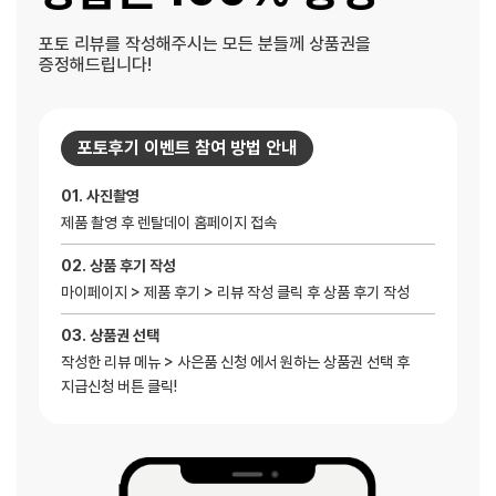
포토 리뷰를 작성해주시는 모든 분들께 상품권을
증정해드립니다!
포토후기 이벤트 참여 방법 안내
01. 사진촬영
제품 촬영 후 렌탈데이 홈페이지 접속
02. 상품 후기 작성
마이페이지 > 제품 후기 > 리뷰 작성 클릭 후 상품 후기 작성
03. 상품권 선택
작성한 리뷰 메뉴 > 사은품 신청 에서 원하는 상품권 선택 후
지급신청 버튼 클릭!