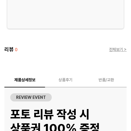
리뷰
전체보기 >
0
제품상세정보
상품후기
반품/교환
REVIEW EVENT
포토 리뷰 작성 시
상품권 100% 증정