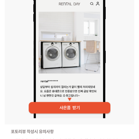
포토리뷰 작성시 유의사항