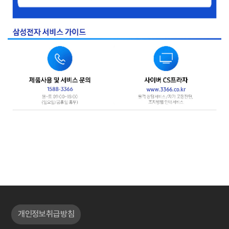
개인정보취급방침