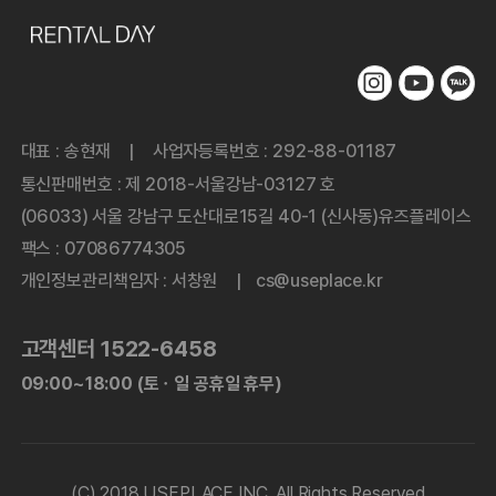
대표 : 송현재
사업자등록번호 : 292-88-01187
|
통신판매번호 : 제 2018-서울강남-03127 호
(06033) 서울 강남구 도산대로15길 40-1 (신사동)유즈플레이스
팩스 : 07086774305
개인정보관리책임자 : 서창원
cs@useplace.kr
|
고객센터 1522-6458
09:00~18:00 (토ㆍ일 공휴일 휴무)
(C) 2018 USEPLACE INC. All Rights Reserved