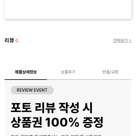
리뷰
전체보기 >
0
제품상세정보
상품후기
반품/교환
REVIEW EVENT
포토 리뷰 작성 시
상품권 100% 증정